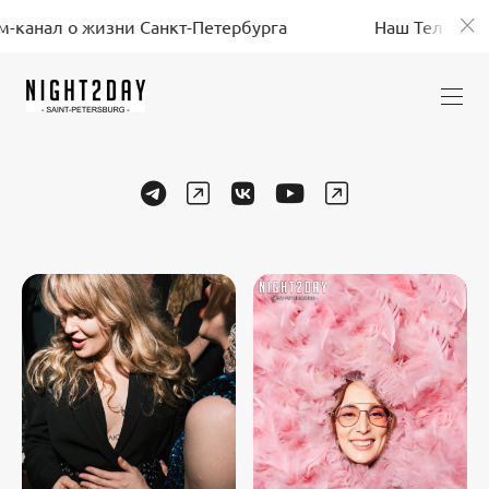
-канал о жизни Санкт-Петербурга
Наш Телеграм